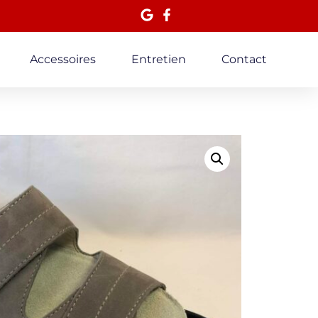
Accessoires
Entretien
Contact