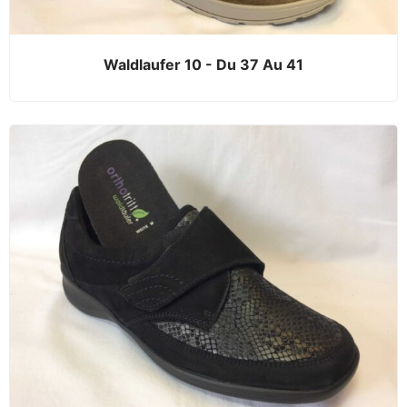
Waldlaufer 10 - Du 37 Au 41