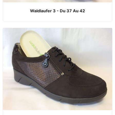
Waldlaufer 3 - Du 37 Au 42