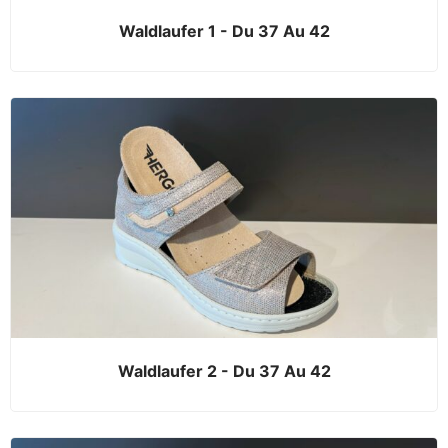
Waldlaufer 1 - Du 37 Au 42
Waldlaufer 2 - Du 37 Au 42