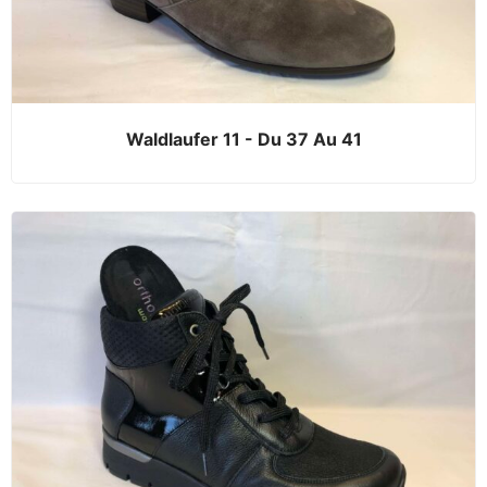
Waldlaufer 11 - Du 37 Au 41