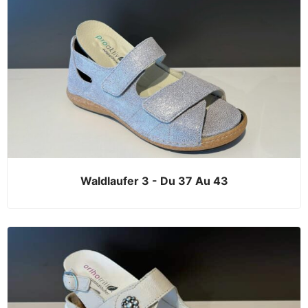
Waldlaufer 3 - Du 37 Au 43