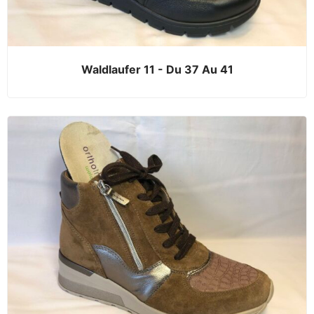
Waldlaufer 11 - Du 37 Au 41