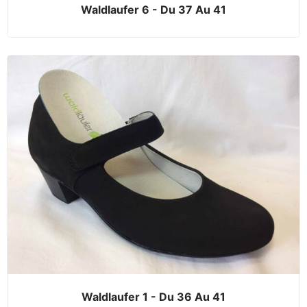
Waldlaufer 6 - Du 37 Au 41
Waldlaufer 1 - Du 36 Au 41