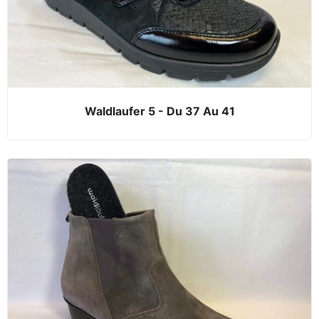
Waldlaufer 5 - Du 37 Au 41