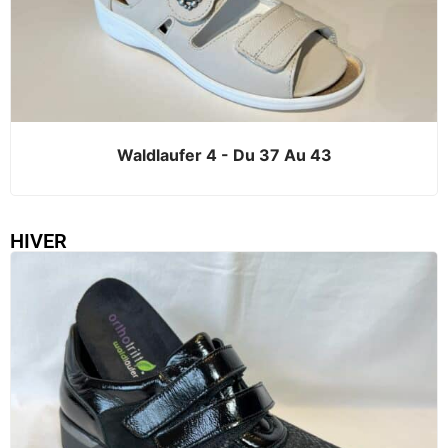
Waldlaufer 4 - Du 37 Au 43
HIVER