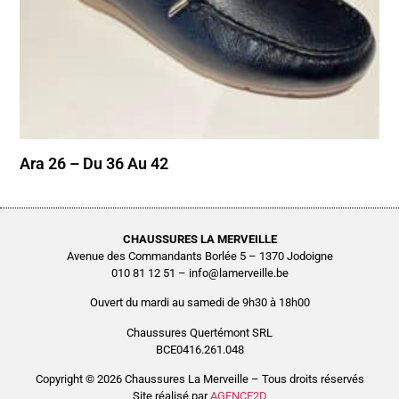
Ara 26 – Du 36 Au 42
CHAUSSURES LA MERVEILLE
Avenue des Commandants Borlée 5 – 1370 Jodoigne
010 81 12 51 – info@lamerveille.be
Ouvert du mardi au samedi de 9h30 à 18h00
Chaussures Quertémont SRL
BCE0416.261.048
Copyright © 2026 Chaussures La Merveille – Tous droits réservés
Site réalisé par
AGENCE2D