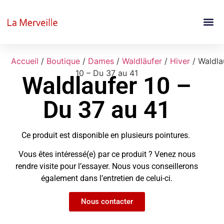
Accueil
/
Boutique
/
Dames
/
Waldläufer
/
Hiver
/ Waldla
10 – Du 37 au 41
Waldlaufer 10 –
Du 37 au 41
Ce produit est disponible en plusieurs pointures.
Vous êtes intéressé(e) par ce produit ? Venez nous
rendre visite pour l’essayer. Nous vous conseillerons
également dans l’entretien de celui-ci.
Nous contacter