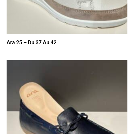
Ara 25 – Du 37 Au 42