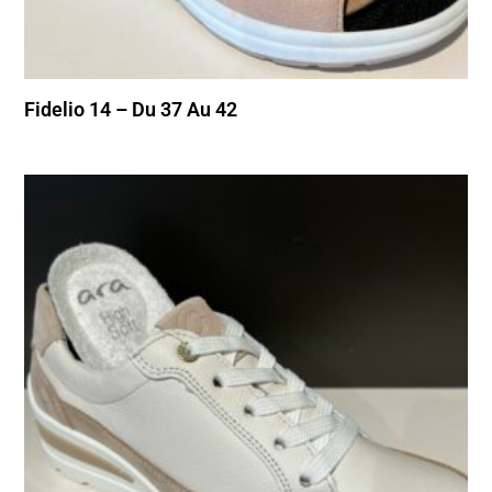
Fidelio 14 – Du 37 Au 42