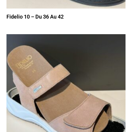
Fidelio 10 – Du 36 Au 42