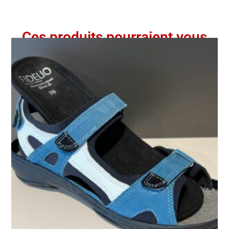
Ces produits pourraient vous
intéresser