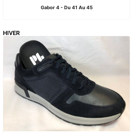
Gabor 4 - Du 41 Au 45
HIVER