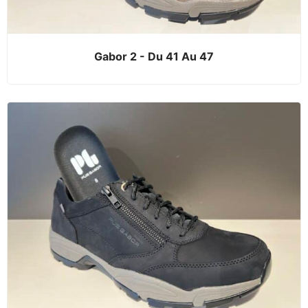
Gabor 2 - Du 41 Au 47