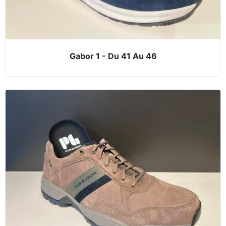
Gabor 1 - Du 41 Au 46