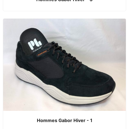
Hommes Gabor Hiver - 1