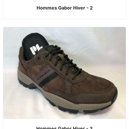
Hommes Gabor Hiver - 2
Hommes Gabor Hiver - 3