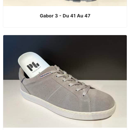
Gabor 3 - Du 41 Au 47