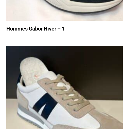
Hommes Gabor Hiver – 1