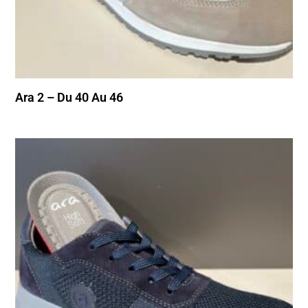
Ara 2 – Du 40 Au 46