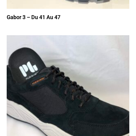
Gabor 3 – Du 41 Au 47