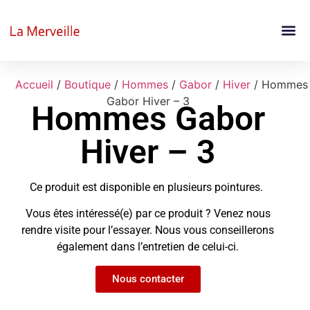
Accueil
/
Boutique
/
Hommes
/
Gabor
/
Hiver
/ Hommes
Gabor Hiver – 3
Hommes Gabor
Hiver – 3
Ce produit est disponible en plusieurs pointures.
Vous êtes intéressé(e) par ce produit ? Venez nous
rendre visite pour l’essayer. Nous vous conseillerons
également dans l’entretien de celui-ci.
Nous contacter