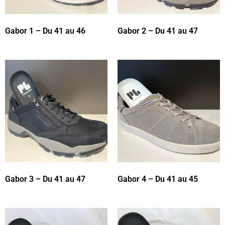
Gabor 1 – Du 41 au 46
Gabor 2 – Du 41 au 47
Gabor 3 – Du 41 au 47
Gabor 4 – Du 41 au 45