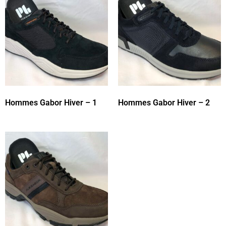
Hommes Gabor Hiver – 1
Hommes Gabor Hiver – 2