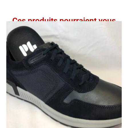
Ces produits pourraient vous
intéresser