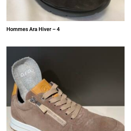
Hommes Ara Hiver – 4