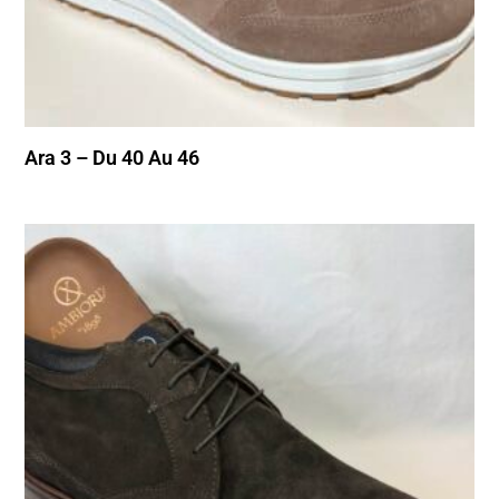
Ara 3 – Du 40 Au 46