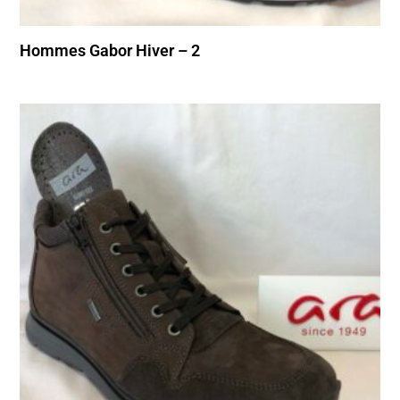
Hommes Gabor Hiver – 2