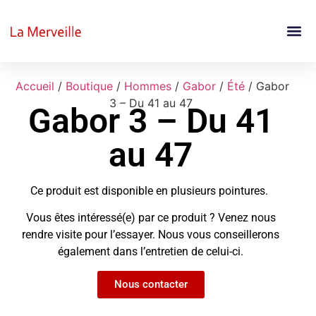
Accueil
/
Boutique
/
Hommes
/
Gabor
/
Été
/ Gabor
3 – Du 41 au 47
Gabor 3 – Du 41
au 47
Ce produit est disponible en plusieurs pointures.
Vous êtes intéressé(e) par ce produit ? Venez nous
rendre visite pour l’essayer. Nous vous conseillerons
également dans l’entretien de celui-ci.
Nous contacter