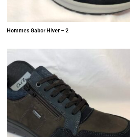
Hommes Gabor Hiver – 2