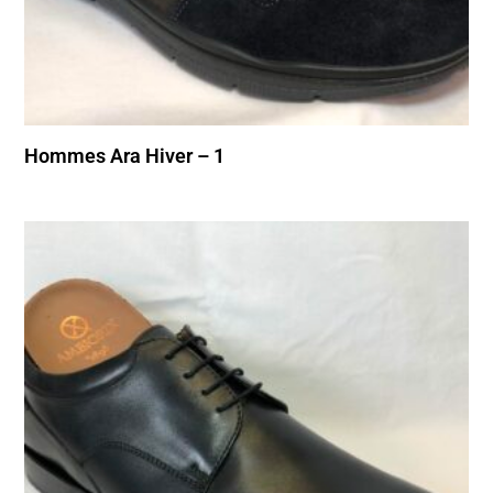
Hommes Ara Hiver – 1