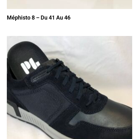
Méphisto 8 – Du 41 Au 46