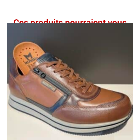
Ces produits pourraient vous
intéresser