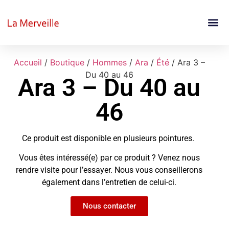
Accueil
/
Boutique
/
Hommes
/
Ara
/
Été
/ Ara 3 –
Du 40 au 46
Ara 3 – Du 40 au
46
Ce produit est disponible en plusieurs pointures.
Vous êtes intéressé(e) par ce produit ? Venez nous
rendre visite pour l’essayer. Nous vous conseillerons
également dans l’entretien de celui-ci.
Nous contacter