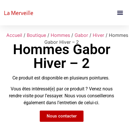
Accueil
/
Boutique
/
Hommes
/
Gabor
/
Hiver
/ Hommes
Gabor Hiver – 2
Hommes Gabor
Hiver – 2
Ce produit est disponible en plusieurs pointures.
Vous êtes intéressé(e) par ce produit ? Venez nous
rendre visite pour l’essayer. Nous vous conseillerons
également dans l’entretien de celui-ci.
Nous contacter