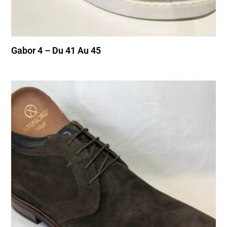
Gabor 4 – Du 41 Au 45