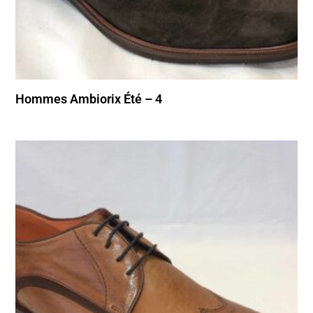
Hommes Ambiorix Été – 4