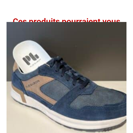
Ces produits pourraient vous
intéresser