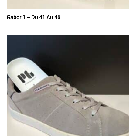
Gabor 1 – Du 41 Au 46