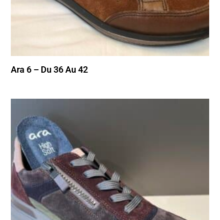
Ara 6 – Du 36 Au 42