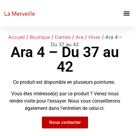
Accueil
/
Boutique
/
Dames
/
Ara
/
Hiver
/ Ara 4 –
Du 37 au 42
Ara 4 – Du 37 au
42
Ce produit est disponible en plusieurs pointures.
Vous êtes intéressé(e) par ce produit ? Venez nous
rendre visite pour l’essayer. Nous vous conseillerons
également dans l’entretien de celui-ci.
Nous contacter