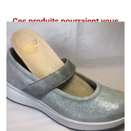
Ces produits pourraient vous
intéresser