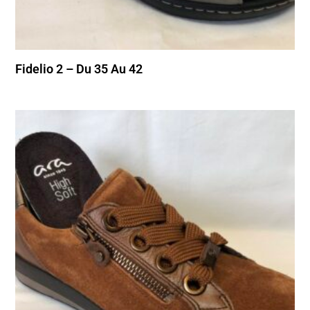
Fidelio 2 – Du 35 Au 42