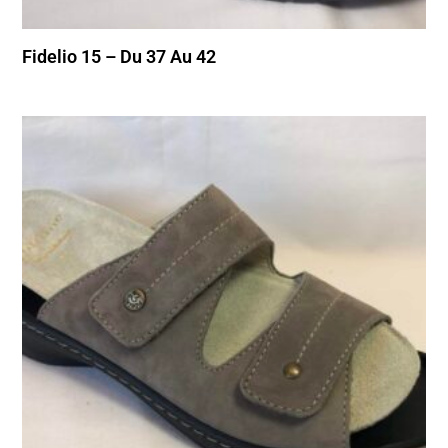
Fidelio 15 – Du 37 Au 42