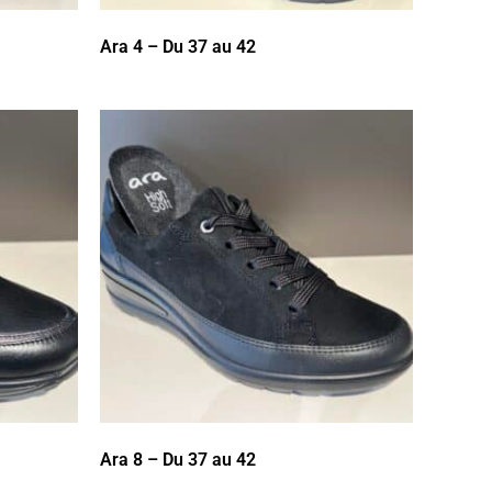
Ara 4 – Du 37 au 42
Ara 8 – Du 37 au 42