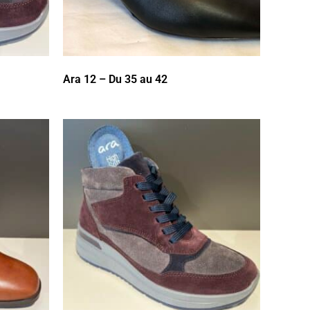
Ara 12 – Du 35 au 42