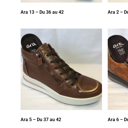
Ara 13 – Du 36 au 42
Ara 2 – D
Ara 5 – Du 37 au 42
Ara 6 – D