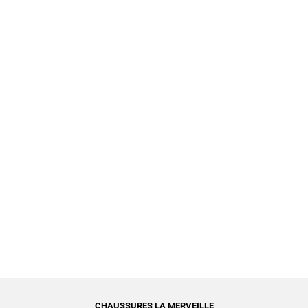
CHAUSSURES LA MERVEILLE