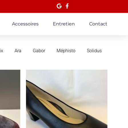
Accessoires
Entretien
Contact
ix
Ara
Gabor
Méphisto
Solidus