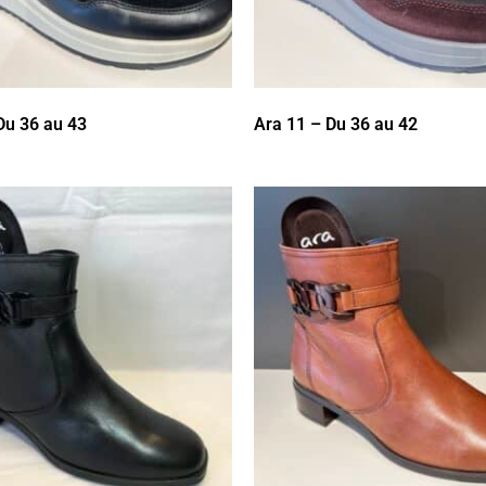
Du 36 au 43
Ara 11 – Du 36 au 42