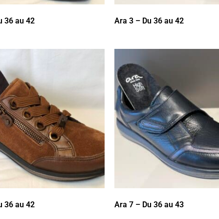
u 36 au 42
Ara 3 – Du 36 au 42
u 36 au 42
Ara 7 – Du 36 au 43