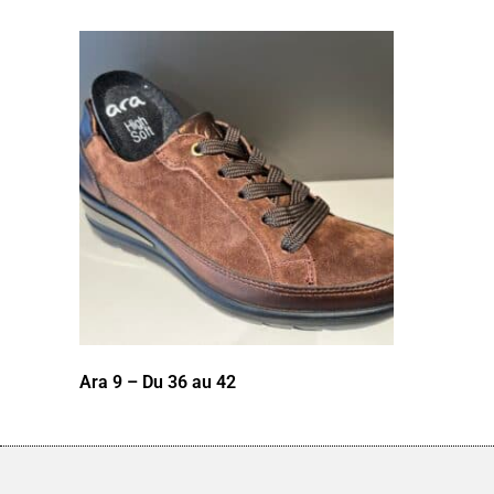
Ara 9 – Du 36 au 42