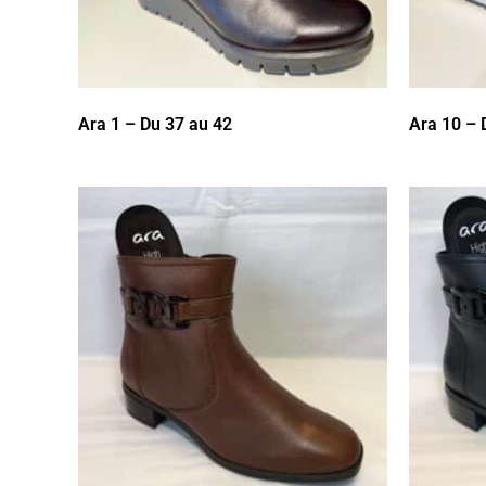
Ara 1 – Du 37 au 42
Ara 10 – 