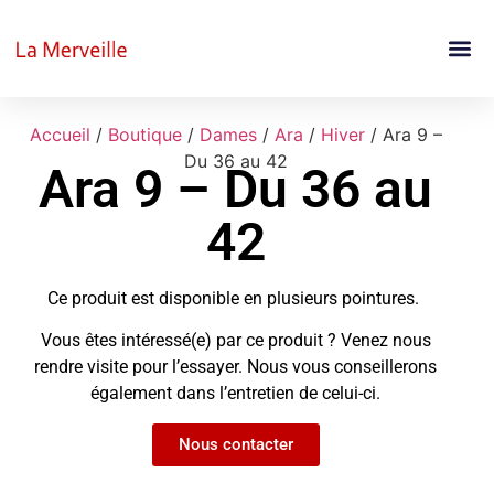
Accueil
/
Boutique
/
Dames
/
Ara
/
Hiver
/ Ara 9 –
Du 36 au 42
Ara 9 – Du 36 au
42
Ce produit est disponible en plusieurs pointures.
Vous êtes intéressé(e) par ce produit ? Venez nous
rendre visite pour l’essayer. Nous vous conseillerons
également dans l’entretien de celui-ci.
Nous contacter