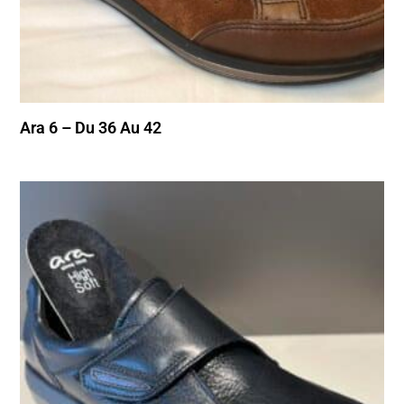
Ara 6 – Du 36 Au 42