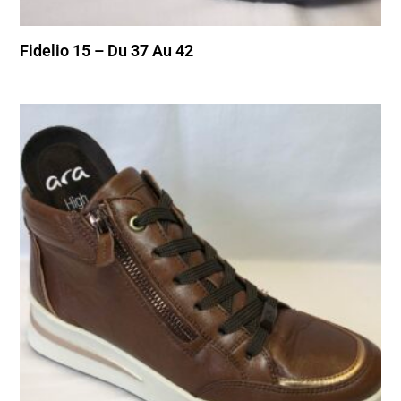
Fidelio 15 – Du 37 Au 42