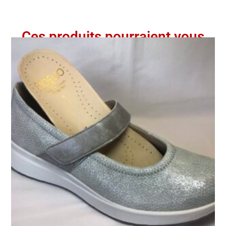
Ces produits pourraient vous
intéresser