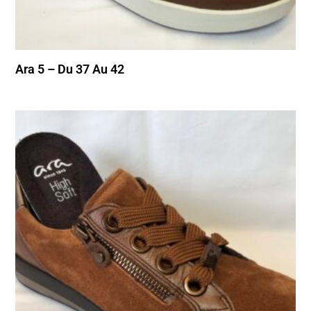
Ara 5 – Du 37 Au 42