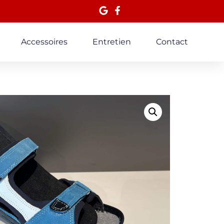
Accessoires
Entretien
Contact