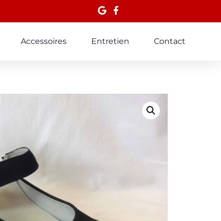
Accessoires
Entretien
Contact