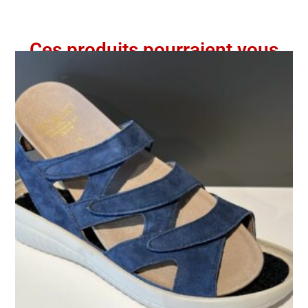
Ces produits pourraient vous
intéresser