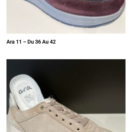
Ara 11 – Du 36 Au 42