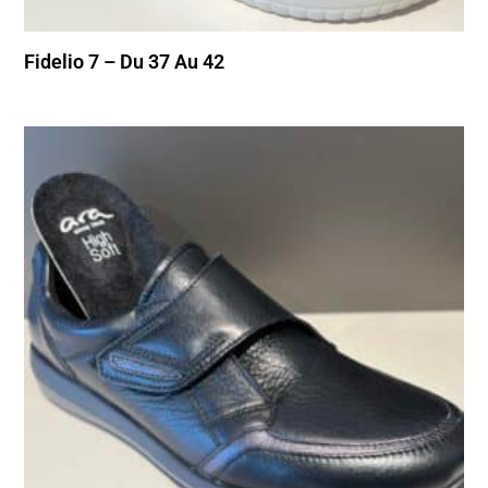
Fidelio 7 – Du 37 Au 42