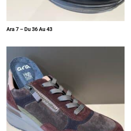
Ara 7 – Du 36 Au 43