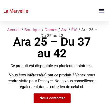
Accueil
/
Boutique
/
Dames
/
Ara
/
Été
/ Ara 25 –
Du 37 au 42
Ara 25 – Du 37
au 42
Ce produit est disponible en plusieurs pointures.
Vous êtes intéressé(e) par ce produit ? Venez nous
rendre visite pour l’essayer. Nous vous conseillerons
également dans l’entretien de celui-ci.
Nous contacter