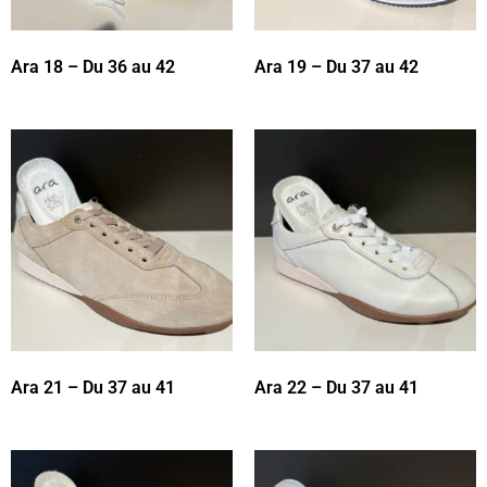
Ara 18 – Du 36 au 42
Ara 19 – Du 37 au 42
Ara 21 – Du 37 au 41
Ara 22 – Du 37 au 41