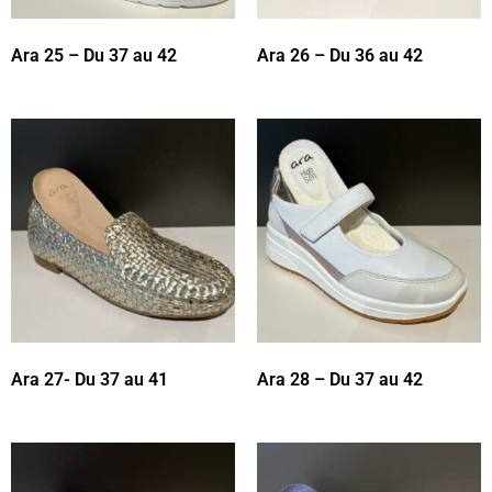
Ara 25 – Du 37 au 42
Ara 26 – Du 36 au 42
Ara 27- Du 37 au 41
Ara 28 – Du 37 au 42