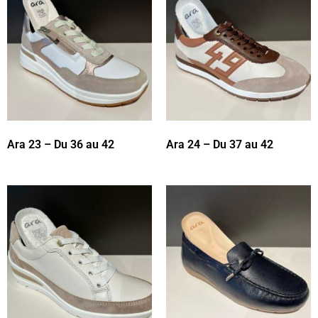
Ara 23 – Du 36 au 42
Ara 24 – Du 37 au 42