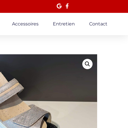
Accessoires
Entretien
Contact