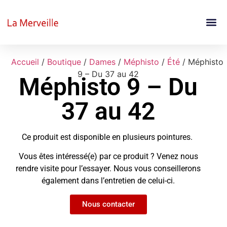
Accueil
/
Boutique
/
Dames
/
Méphisto
/
Été
/ Méphisto
9 – Du 37 au 42
Méphisto 9 – Du
37 au 42
Ce produit est disponible en plusieurs pointures.
Vous êtes intéressé(e) par ce produit ? Venez nous
rendre visite pour l’essayer. Nous vous conseillerons
également dans l’entretien de celui-ci.
Nous contacter