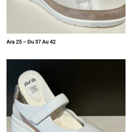
Ara 25 – Du 37 Au 42