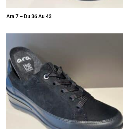
Ara 7 – Du 36 Au 43