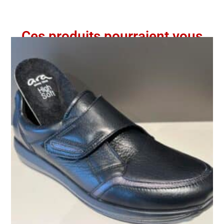
Ces produits pourraient vous
intéresser