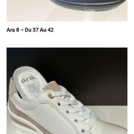
Ara 8 – Du 37 Au 42