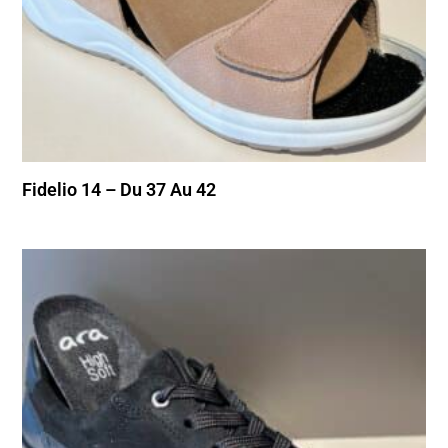
Fidelio 14 – Du 37 Au 42