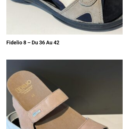
Fidelio 8 – Du 36 Au 42