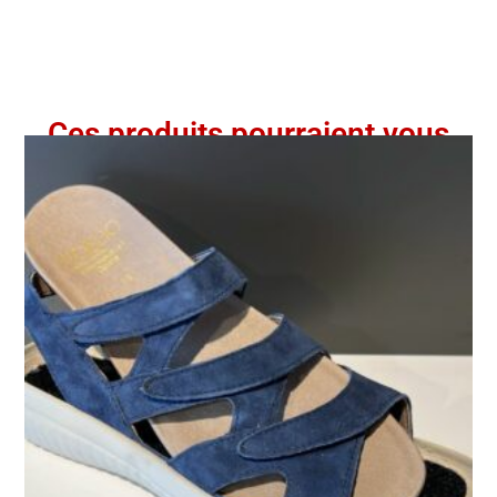
Ces produits pourraient vous
intéresser