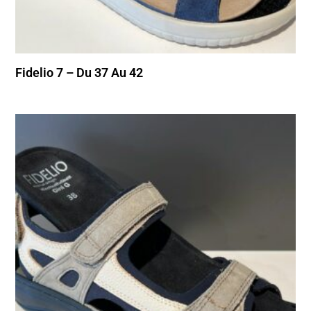
Fidelio 7 – Du 37 Au 42