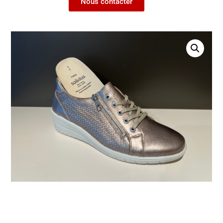
Nous contacter