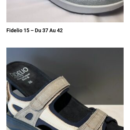
Fidelio 15 – Du 37 Au 42