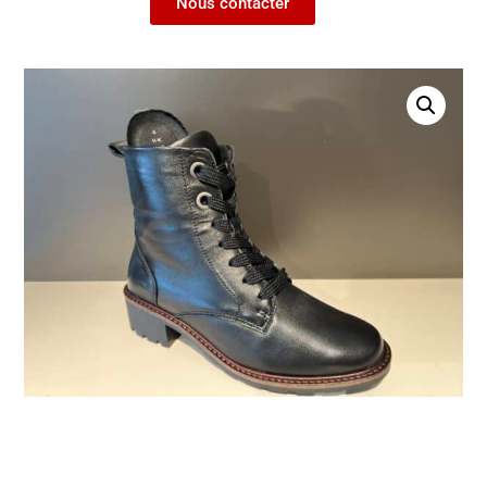
Nous contacter