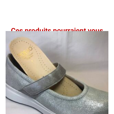
Ces produits pourraient vous
intéresser