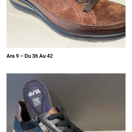
Ara 9 – Du 36 Au 42