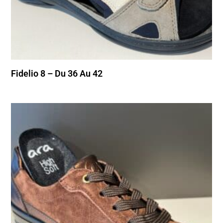
Fidelio 8 – Du 36 Au 42