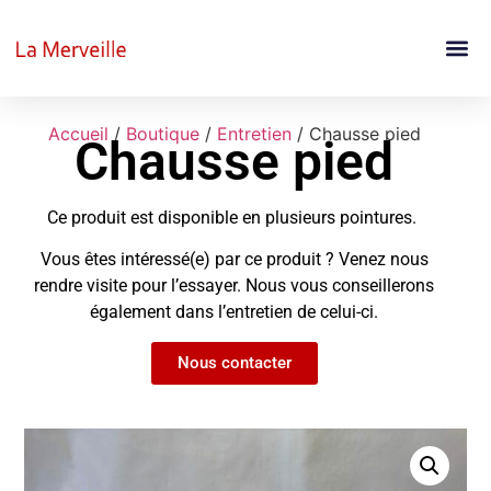
Accueil
/
Boutique
/
Entretien
/ Chausse pied
Chausse pied
Ce produit est disponible en plusieurs pointures.
Vous êtes intéressé(e) par ce produit ? Venez nous
rendre visite pour l’essayer. Nous vous conseillerons
également dans l’entretien de celui-ci.
Nous contacter