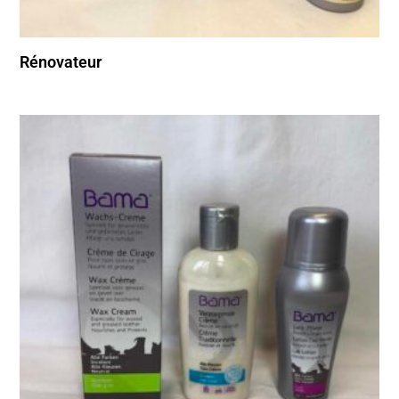
Rénovateur