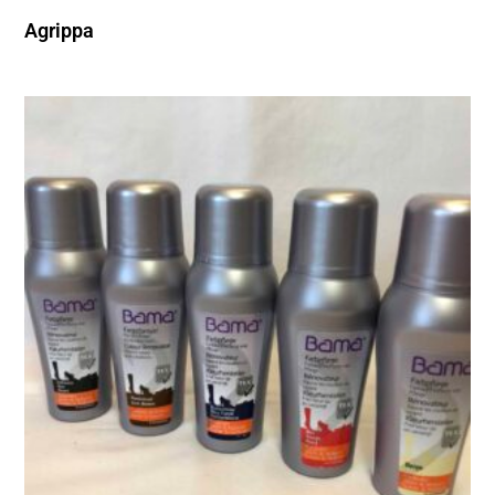
Agrippa