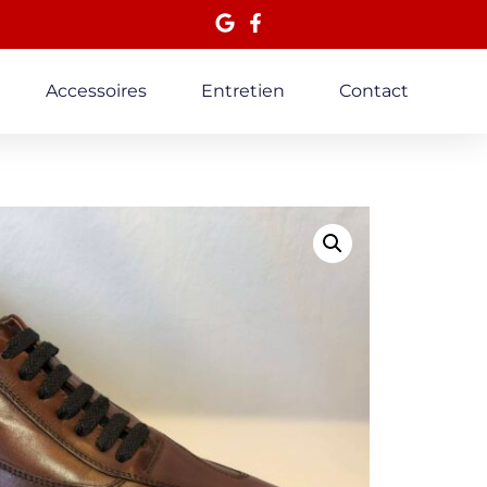
Accessoires
Entretien
Contact