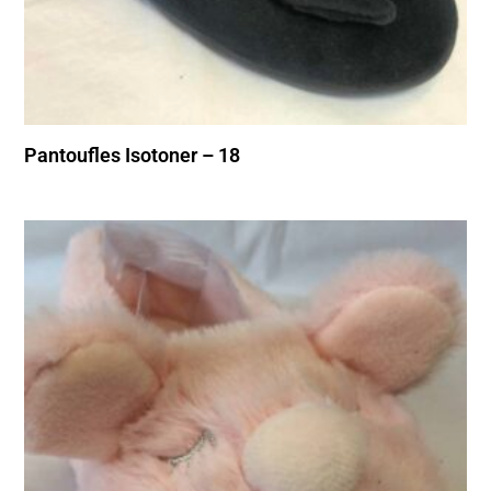
Pantoufles Isotoner – 18