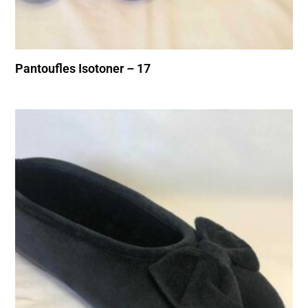
Pantoufles Isotoner – 17