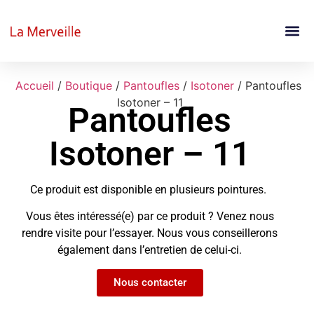
Accueil
/
Boutique
/
Pantoufles
/
Isotoner
/ Pantoufles
Isotoner – 11
Pantoufles
Isotoner – 11
Ce produit est disponible en plusieurs pointures.
Vous êtes intéressé(e) par ce produit ? Venez nous
rendre visite pour l’essayer. Nous vous conseillerons
également dans l’entretien de celui-ci.
Nous contacter