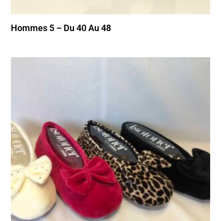
Hommes 5 – Du 40 Au 48