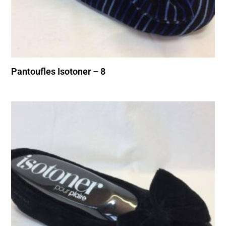
Pantoufles Isotoner – 8