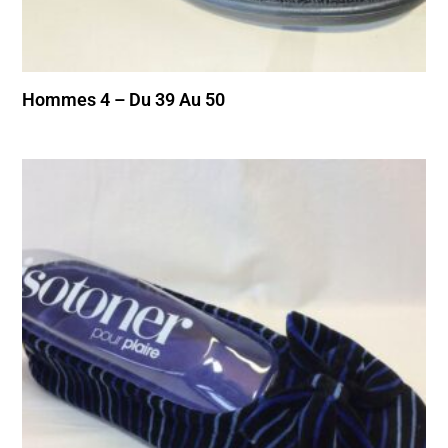
Hommes 4 – Du 39 Au 50