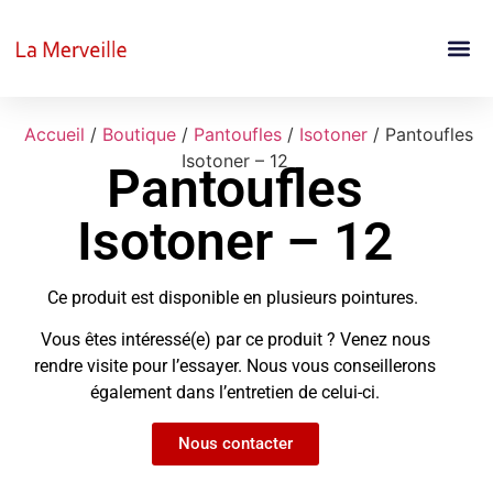
Accueil
/
Boutique
/
Pantoufles
/
Isotoner
/ Pantoufles
Isotoner – 12
Pantoufles
Isotoner – 12
Ce produit est disponible en plusieurs pointures.
Vous êtes intéressé(e) par ce produit ? Venez nous
rendre visite pour l’essayer. Nous vous conseillerons
également dans l’entretien de celui-ci.
Nous contacter