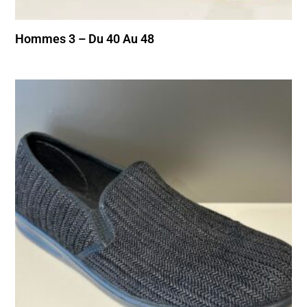
Hommes 3 – Du 40 Au 48