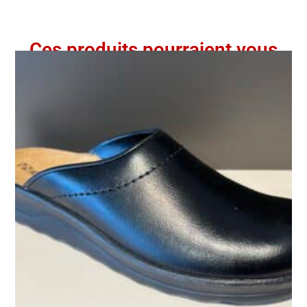
Ces produits pourraient vous
intéresser