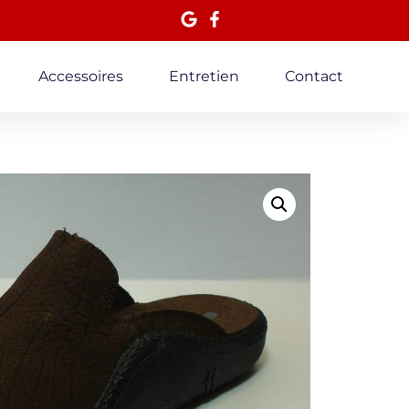
Accessoires
Entretien
Contact