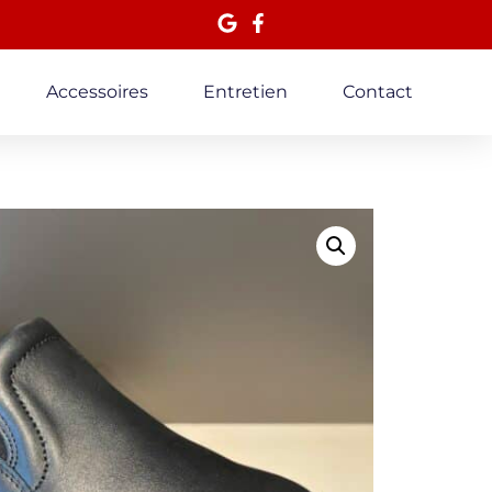
Accessoires
Entretien
Contact