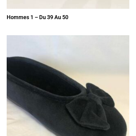
Hommes 1 – Du 39 Au 50