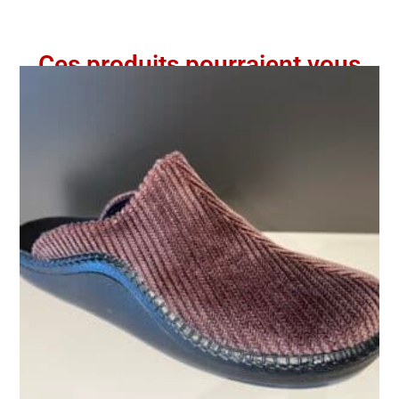
Ces produits pourraient vous
intéresser