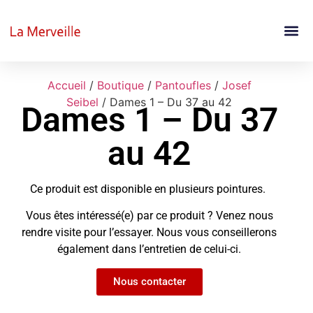
Accueil
/
Boutique
/
Pantoufles
/
Josef
Seibel
/ Dames 1 – Du 37 au 42
Dames 1 – Du 37
au 42
Ce produit est disponible en plusieurs pointures.
Vous êtes intéressé(e) par ce produit ? Venez nous
rendre visite pour l’essayer. Nous vous conseillerons
également dans l’entretien de celui-ci.
Nous contacter