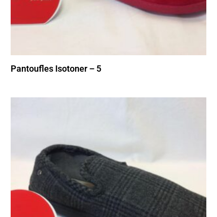
Pantoufles Isotoner – 5