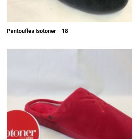
Pantoufles Isotoner – 18