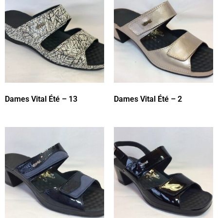
Dames Vital Été – 13
Dames Vital Été – 2