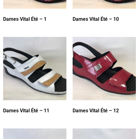
Dames Vital Été – 1
Dames Vital Été – 10
Dames Vital Été – 11
Dames Vital Été – 12