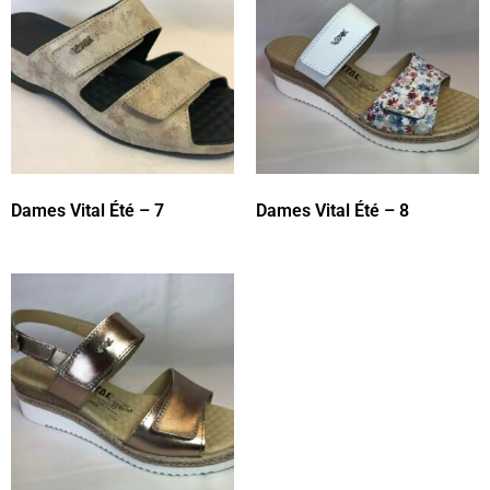
Dames Vital Été – 7
Dames Vital Été – 8