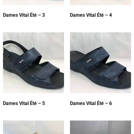
Dames Vital Été – 3
Dames Vital Été – 4
Dames Vital Été – 5
Dames Vital Été – 6