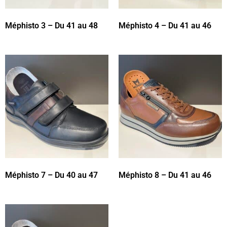
Méphisto 3 – Du 41 au 48
Méphisto 4 – Du 41 au 46
Méphisto 7 – Du 40 au 47
Méphisto 8 – Du 41 au 46