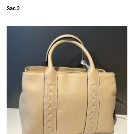
Sac 3