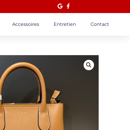
Accessoires
Entretien
Contact