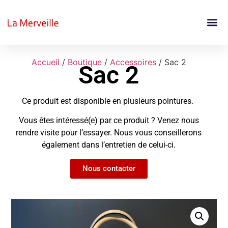
Accueil
/
Boutique
/
Accessoires
/ Sac 2
Sac 2
Ce produit est disponible en plusieurs pointures.
Vous êtes intéressé(e) par ce produit ? Venez nous
rendre visite pour l’essayer. Nous vous conseillerons
également dans l’entretien de celui-ci.
Nous contacter