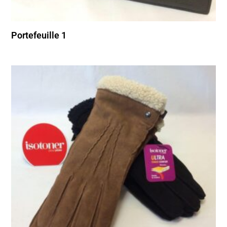
Portefeuille 1