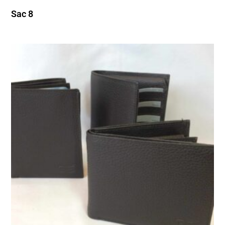
Sac 8