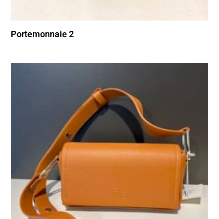
Portemonnaie 2