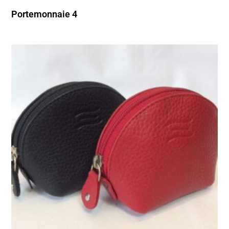
Portemonnaie 4