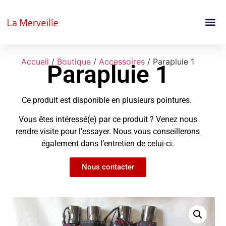
Accueil
/
Boutique
/
Accessoires
/ Parapluie 1
Parapluie 1
Ce produit est disponible en plusieurs pointures.
Vous êtes intéressé(e) par ce produit ? Venez nous
rendre visite pour l’essayer. Nous vous conseillerons
également dans l’entretien de celui-ci.
Nous contacter