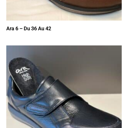
Ara 6 – Du 36 Au 42