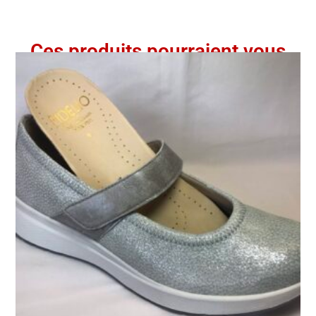
Ces produits pourraient vous
intéresser