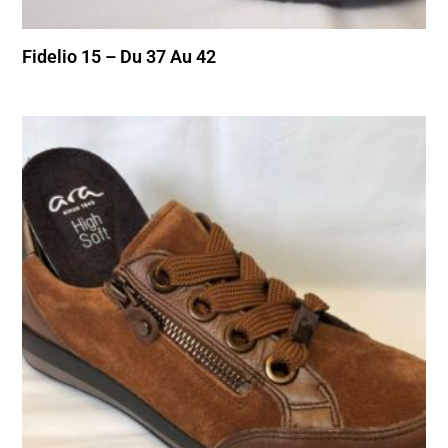
Fidelio 15 – Du 37 Au 42