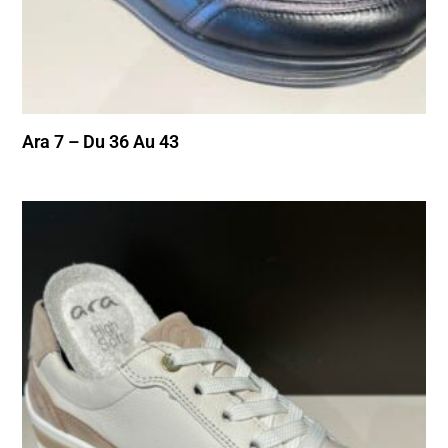
Ara 7 – Du 36 Au 43