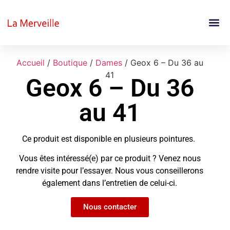
Accueil
/
Boutique
/
Dames
/ Geox 6 – Du 36 au
41
Geox 6 – Du 36
au 41
Ce produit est disponible en plusieurs pointures.
Vous êtes intéressé(e) par ce produit ? Venez nous
rendre visite pour l’essayer. Nous vous conseillerons
également dans l’entretien de celui-ci.
Nous contacter