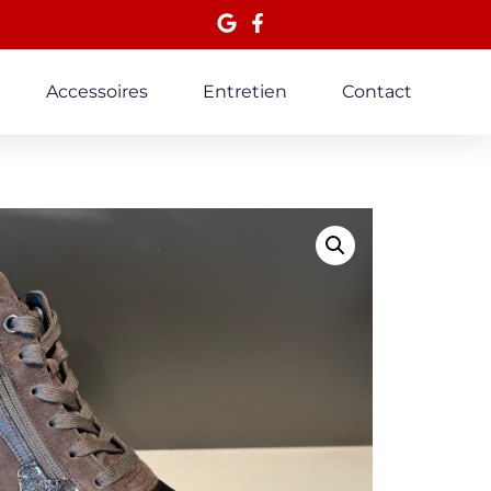
Accessoires
Entretien
Contact