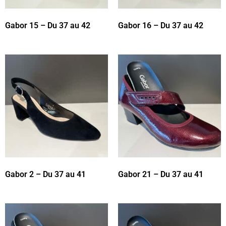
Gabor 15 – Du 37 au 42
Gabor 16 – Du 37 au 42
Gabor 2 – Du 37 au 41
Gabor 21 – Du 37 au 41