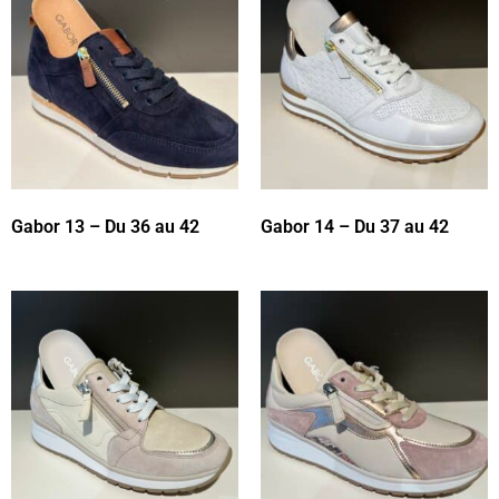
Gabor 13 – Du 36 au 42
Gabor 14 – Du 37 au 42