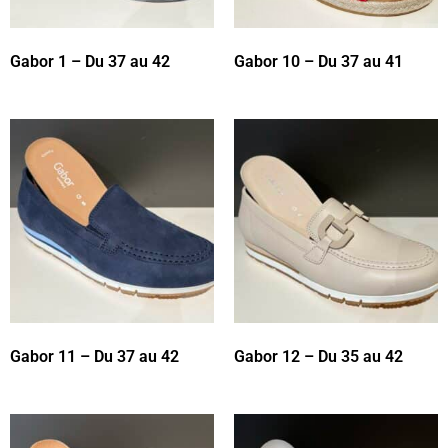
Gabor 1 – Du 37 au 42
Gabor 10 – Du 37 au 41
Gabor 11 – Du 37 au 42
Gabor 12 – Du 35 au 42