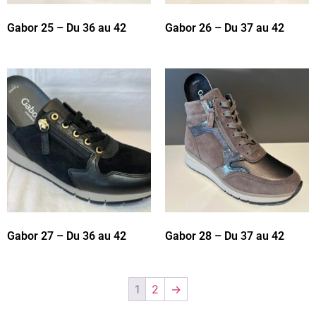
Gabor 25 – Du 36 au 42
Gabor 26 – Du 37 au 42
Gabor 27 – Du 36 au 42
Gabor 28 – Du 37 au 42
1
2
→