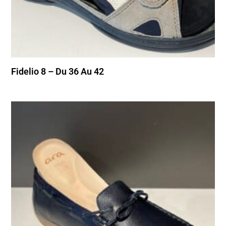
Fidelio 8 – Du 36 Au 42