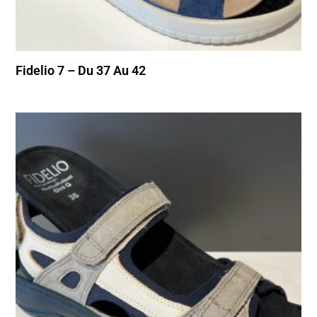
Fidelio 7 – Du 37 Au 42