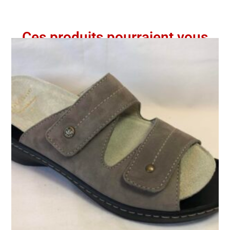
Ces produits pourraient vous
intéresser