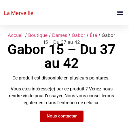
Accueil
/
Boutique
/
Dames
/
Gabor
/
Été
/ Gabor
15 – Du 37 au 42
Gabor 15 – Du 37
au 42
Ce produit est disponible en plusieurs pointures.
Vous êtes intéressé(e) par ce produit ? Venez nous
rendre visite pour l’essayer. Nous vous conseillerons
également dans l’entretien de celui-ci.
Nous contacter