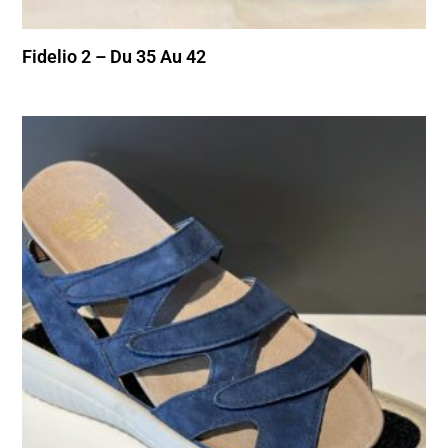
Fidelio 2 – Du 35 Au 42