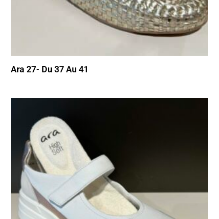
Ara 27- Du 37 Au 41