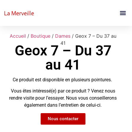
Accueil
/
Boutique
/
Dames
/ Geox 7 – Du 37 au
41
Geox 7 – Du 37
au 41
Ce produit est disponible en plusieurs pointures.
Vous êtes intéressé(e) par ce produit ? Venez nous
rendre visite pour l’essayer. Nous vous conseillerons
également dans l’entretien de celui-ci.
Nous contacter