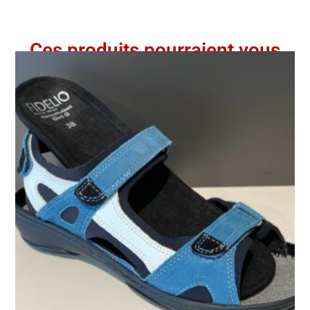
Ces produits pourraient vous
intéresser