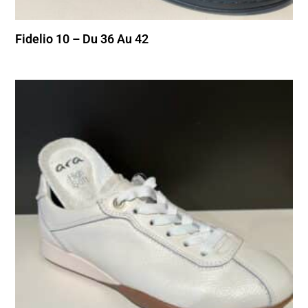
Fidelio 10 – Du 36 Au 42