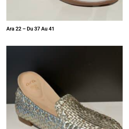
Ara 22 – Du 37 Au 41