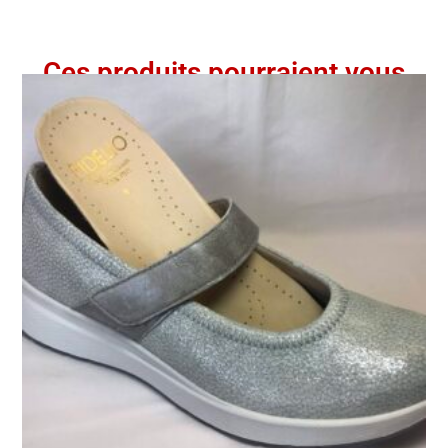
Ces produits pourraient vous
intéresser