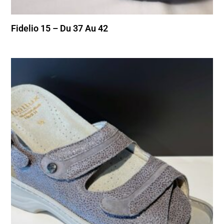
Fidelio 15 – Du 37 Au 42