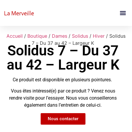
Accueil
/
Boutique
/
Dames
/
Solidus
/
Hiver
/ Solidus
7 – Du 37 au 42 – Largeur K
Solidus 7 – Du 37
au 42 – Largeur K
Ce produit est disponible en plusieurs pointures.
Vous êtes intéressé(e) par ce produit ? Venez nous
rendre visite pour l’essayer. Nous vous conseillerons
également dans l’entretien de celui-ci.
Nous contacter