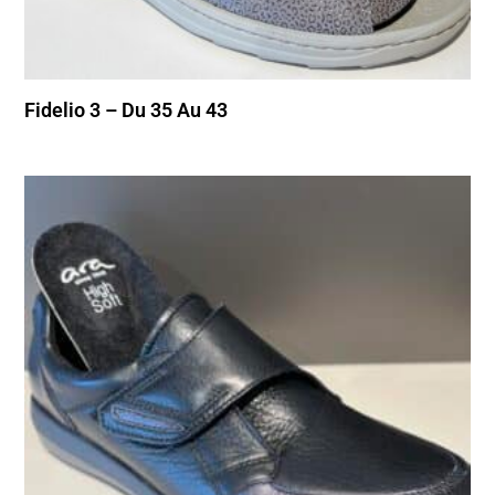
Fidelio 3 – Du 35 Au 43