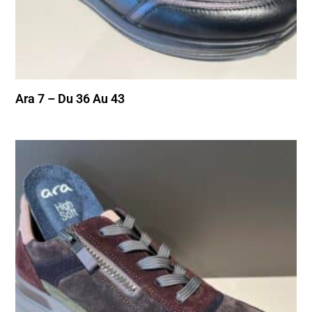
Ara 7 – Du 36 Au 43