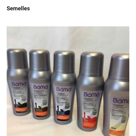
Semelles