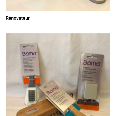
Rénovateur