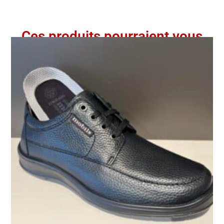
Ces produits pourraient vous
intéresser