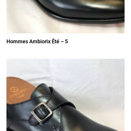
Hommes Ambiorix Été – 5