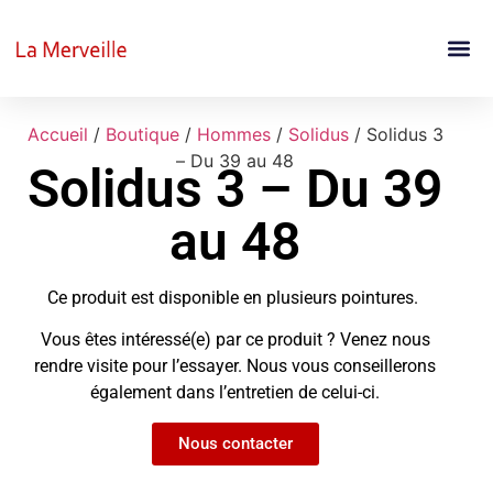
Accueil
/
Boutique
/
Hommes
/
Solidus
/ Solidus 3
– Du 39 au 48
Solidus 3 – Du 39
au 48
Ce produit est disponible en plusieurs pointures.
Vous êtes intéressé(e) par ce produit ? Venez nous
rendre visite pour l’essayer. Nous vous conseillerons
également dans l’entretien de celui-ci.
Nous contacter