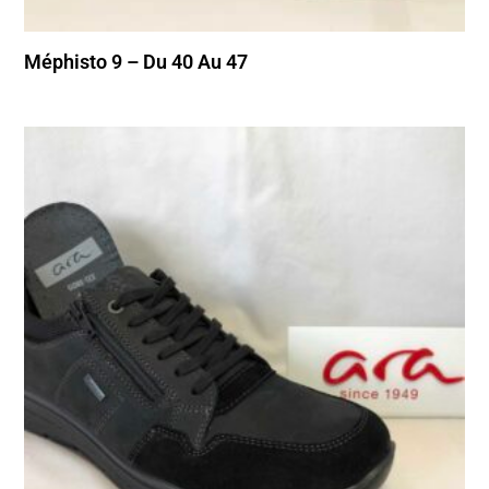
Méphisto 9 – Du 40 Au 47