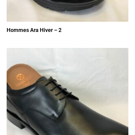
Hommes Ara Hiver – 2