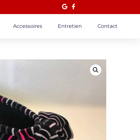
Accessoires
Entretien
Contact