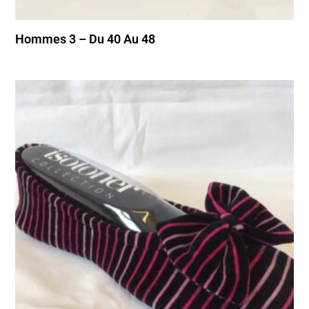
Hommes 3 – Du 40 Au 48