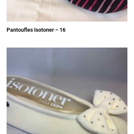
Pantoufles Isotoner – 16