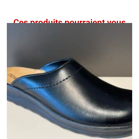
Ces produits pourraient vous
intéresser