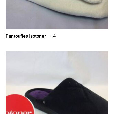
Pantoufles Isotoner – 14