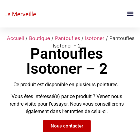
Accueil
/
Boutique
/
Pantoufles
/
Isotoner
/ Pantoufles
Isotoner – 2
Pantoufles
Isotoner – 2
Ce produit est disponible en plusieurs pointures.
Vous êtes intéressé(e) par ce produit ? Venez nous
rendre visite pour l’essayer. Nous vous conseillerons
également dans l’entretien de celui-ci.
Nous contacter