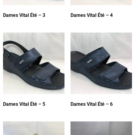
Dames Vital Été – 3
Dames Vital Été – 4
Dames Vital Été – 5
Dames Vital Été – 6