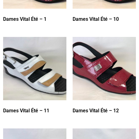
Dames Vital Été – 1
Dames Vital Été – 10
Dames Vital Été – 11
Dames Vital Été – 12