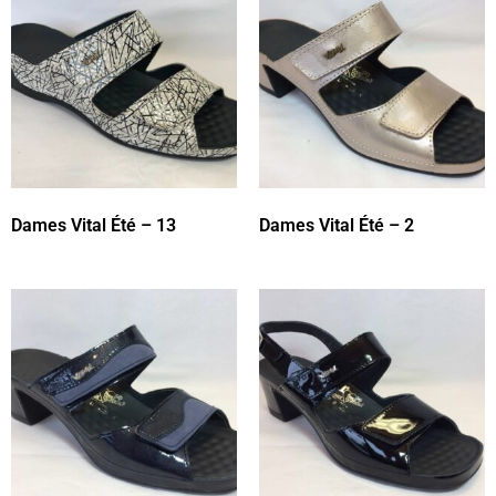
Dames Vital Été – 13
Dames Vital Été – 2