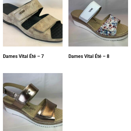
Dames Vital Été – 7
Dames Vital Été – 8