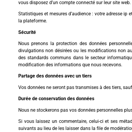
vous disposez d’un compte connecté sur leur site web.
Statistiques et mesures d’audience : votre adresse ip e
la plateforme.
Sécurité
Nous prenons la protection des données personnelles
divulgations non désirées ou les modifications non 
des standards communs dans le secteur informatique.
modification des informations que nous recevons.
Partage des données avec un tiers
Vos données ne seront pas transmises à des tiers, sauf 
Durée de conservation des données
Nous ne stockerons pas vos données personnelles plus l
Si vous laissez un commentaire, celui-ci et ses mét
suivants au lieu de les laisser dans la file de modératio