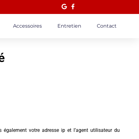
Accessoires
Entretien
Contact
é
également votre adresse ip et l’agent utilisateur du