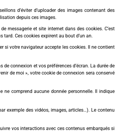
seillons d’éviter d’uploader des images contenant des
lisation depuis ces images.
 de messagerie et site internet dans des cookies. C’est
s tard. Ces cookies expirent au bout d’un an.
 si votre navigateur accepte les cookies. Il ne contient
s de connexion et vos préférences d’écran. La durée de
uvenir de moi », votre cookie de connexion sera conservé
ie ne comprend aucune donnée personnelle. Il indique
par exemple des vidéos, images, articles…). Le contenu
, suivre vos interactions avec ces contenus embarqués si