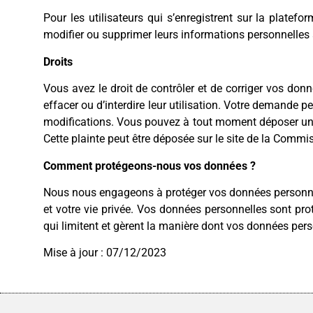
Pour les utilisateurs qui s’enregistrent sur la platef
modifier ou supprimer leurs informations personnelles à
Droits
Vous avez le droit de contrôler et de corriger vos don
effacer ou d’interdire leur utilisation. Votre demande p
modifications. Vous pouvez à tout moment déposer une 
Cette plainte peut être déposée sur le site de la Comm
Comment protégeons-nous vos données ?
Nous nous engageons à protéger vos données personnel
et votre vie privée. Vos données personnelles sont pro
qui limitent et gèrent la manière dont vos données pers
Mise à jour : 07/12/2023