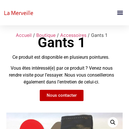
Accueil
/
Boutique
/
Accessoires
/ Gants 1
Gants 1
Ce produit est disponible en plusieurs pointures.
Vous êtes intéressé(e) par ce produit ? Venez nous
rendre visite pour l’essayer. Nous vous conseillerons
également dans l’entretien de celui-ci.
Nous contacter