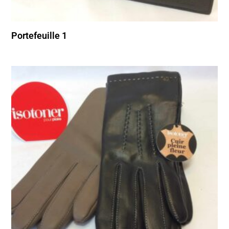
Portefeuille 1