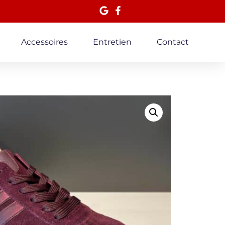
Accessoires
Entretien
Contact