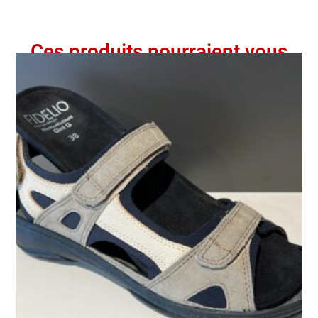
Ces produits pourraient vous
intéresser