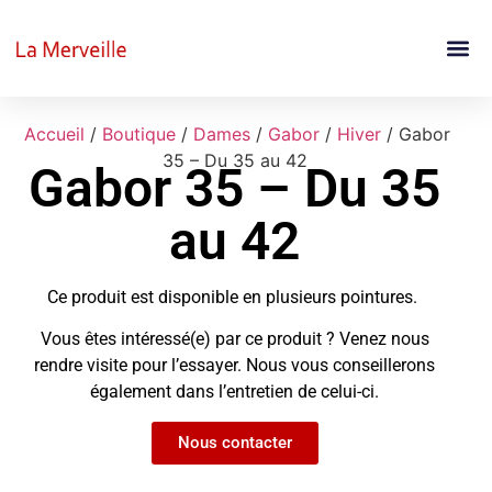
Accueil
/
Boutique
/
Dames
/
Gabor
/
Hiver
/ Gabor
35 – Du 35 au 42
Gabor 35 – Du 35
au 42
Ce produit est disponible en plusieurs pointures.
Vous êtes intéressé(e) par ce produit ? Venez nous
rendre visite pour l’essayer. Nous vous conseillerons
également dans l’entretien de celui-ci.
Nous contacter