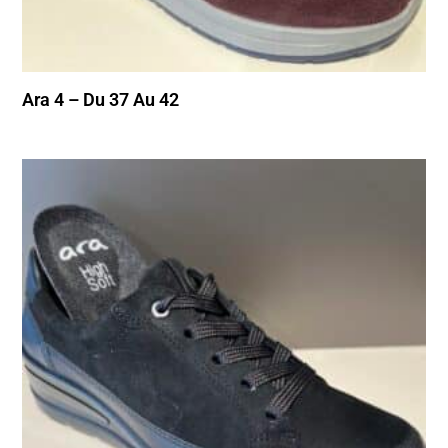
Ara 4 – Du 37 Au 42