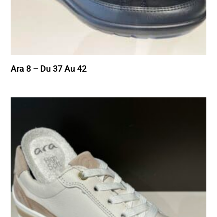
Ara 8 – Du 37 Au 42