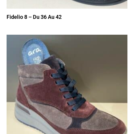
Fidelio 8 – Du 36 Au 42