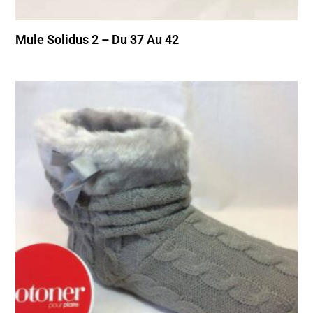
Mule Solidus 2 – Du 37 Au 42