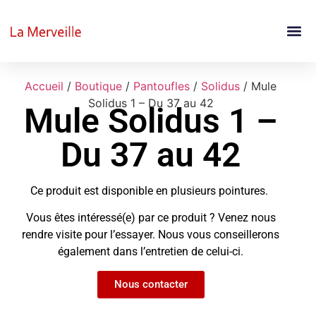
Accueil
/
Boutique
/
Pantoufles
/
Solidus
/ Mule
Solidus 1 – Du 37 au 42
Mule Solidus 1 –
Du 37 au 42
Ce produit est disponible en plusieurs pointures.
Vous êtes intéressé(e) par ce produit ? Venez nous
rendre visite pour l’essayer. Nous vous conseillerons
également dans l’entretien de celui-ci.
Nous contacter