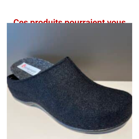
Ces produits pourraient vous
intéresser