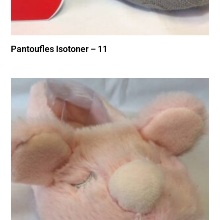
Pantoufles Isotoner – 11